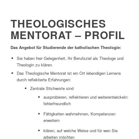
THEOLOGISCHES
MENTORAT – PROFIL
Das Angebot für Studierende der katholischen Theologie:
Sie haben hier Gelegenheit, Ihr Berufsziel als Theologe und
Theologin zu klären.
Das Theologische Mentorat ist ein Ort lebendigen Lernens
durch reflektierte Erfahrungen:
Zentrale Stichworte sind
ausprobieren, reflektieren und weiterentwickeln:
fehlerfreundlich
Fähigkeiten wahrnehmen, Kompetenzen
erweitern
klären, auf welche Weise und für wen Sie
arbeiten möchten