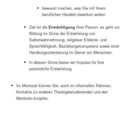
bewusst machen, was Sie mit Ihrem
beruflichen Handeln bewirken wollen
Ziel ist die
Ermächtigung
Ihrer Person: es geht um
Bildung im Sinne der Entwicklung von
Selbstwahrnehmung, religiöser Erlebnis- und
Sprachfähigkeit, Beziehungskompetenz sowie einer
Handlungsorientierung im Dienst am Menschen.
In diesem Sinne bieten wir Impulse für Ihre
persönliche Entwicklung.
Im Mentorat können Sie, auch im informellen Rahmen,
Kontakte zu anderen Theologiestudierenden und den
Mentoren knüpfen.