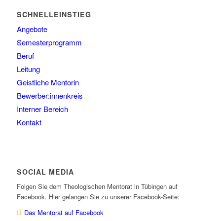
SCHNELLEINSTIEG
Angebote
Semesterprogramm
Beruf
Leitung
Geistliche Mentorin
Bewerber:innenkreis
Interner Bereich
Kontakt
SOCIAL MEDIA
Folgen Sie dem Theologischen Mentorat in Tübingen auf
Facebook. Hier gelangen Sie zu unserer Facebook-Seite:
Das Mentorat auf Facebook