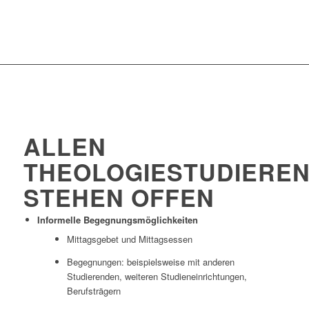
ALLEN
THEOLOGIESTUDIERE
STEHEN OFFEN
Informelle Begegnungsmöglichkeiten
Mittagsgebet und Mittagsessen
Begegnungen: beispielsweise mit anderen
Studierenden, weiteren Studieneinrichtungen,
Berufsträgern