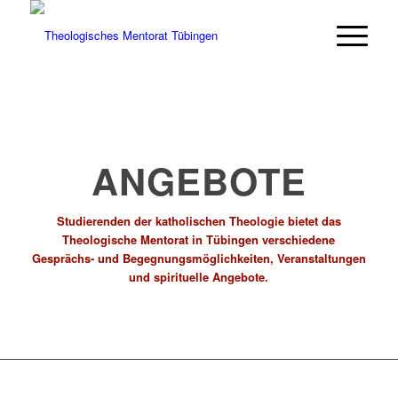
ANGEBOTE
Studierenden der katholischen Theologie bietet das
Theologische Mentorat in Tübingen verschiedene
Gesprächs- und Begegnungsmöglichkeiten, Veranstaltungen
und spirituelle Angebote.