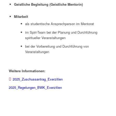
Geistliche Begleitung (Geistliche Mentorin)
Mitarbeit
als studentische Ansprechperson im Mentorat
im Spiri-Team bei der Planung und Durchführung
spiritueller Veranstaltungen
bei der Vorbereitung und Durchführung von
Veranstaltungen
Weitere Informationen:
2025_Zuschussantrag_Exerzitien
2025_Regelungen_BWK_Exerzitien