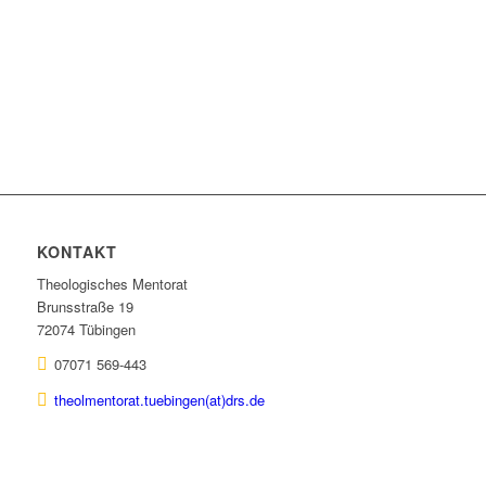
KONTAKT
Theologisches Mentorat
Brunsstraße 19
72074 Tübingen
07071 569-443
theolmentorat.tuebingen(at)drs.de