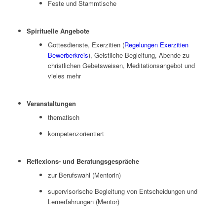
Feste und Stammtische
Spirituelle Angebote
Gottesdienste, Exerzitien (
Regelungen Exerzitien
Bewerberkreis
), Geistliche Begleitung, Abende zu
christlichen Gebetsweisen, Meditationsangebot und
vieles mehr
Veranstaltungen
thematisch
kompetenzorientiert
Reflexions- und Beratungsgespräche
zur Berufswahl (Mentorin)
supervisorische Begleitung von Entscheidungen und
Lernerfahrungen (Mentor)